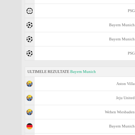
PSG
Bayern Munich
Bayern Munich
PSG
ULTIMELE REZULTATE
Bayern Munich
Aston Villa
Jeju United
Wehen Wiesbaden
Bayern Munich