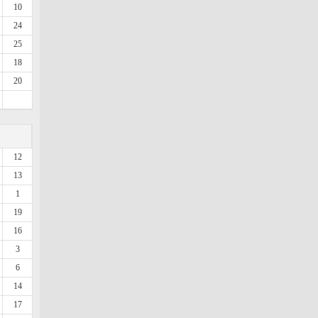
10
24
25
18
20
12
13
1
19
16
3
6
14
17