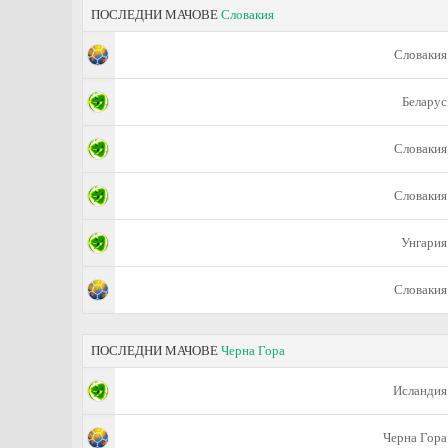
ПОСЛЕДНИ МАЧОВЕ
Словакия
Словакия
Беларус
Словакия
Словакия
Унгария
Словакия
ПОСЛЕДНИ МАЧОВЕ
Черна Гора
Исландия
Черна Гора