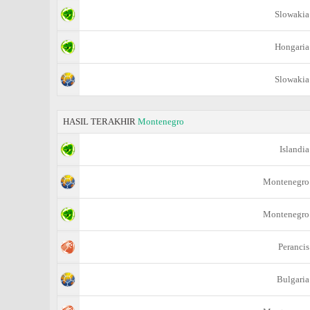
Slowakia
Hongaria
Slowakia
HASIL TERAKHIR
Montenegro
Islandia
Montenegro
Montenegro
Perancis
Bulgaria