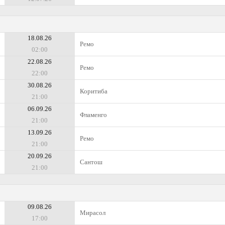
18.08.26
Ремо
02:00
22.08.26
Ремо
22:00
30.08.26
Коритиба
21:00
06.09.26
Фламенго
21:00
13.09.26
Ремо
21:00
20.09.26
Сантош
21:00
09.08.26
Мирасол
17:00