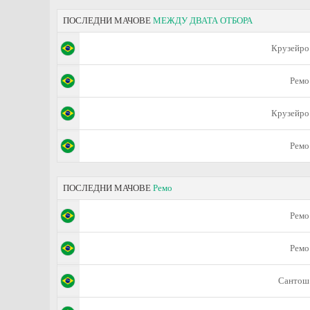
ПОСЛЕДНИ МАЧОВЕ
МЕЖДУ ДВАТА ОТБОРА
Крузейро
Ремо
Крузейро
Ремо
ПОСЛЕДНИ МАЧОВЕ
Ремо
Ремо
Ремо
Сантош