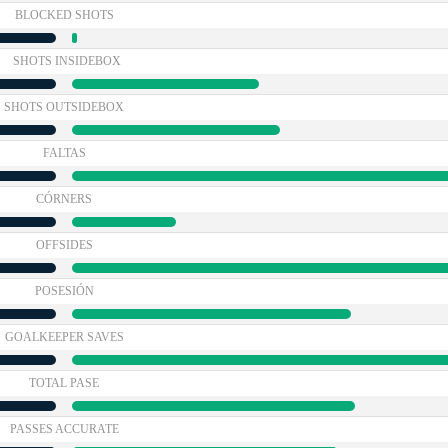
BLOCKED SHOTS
SHOTS INSIDEBOX
SHOTS OUTSIDEBOX
FALTAS
CÓRNERS
OFFSIDES
POSESIÓN
GOALKEEPER SAVES
TOTAL PASE
PASSES ACCURATE