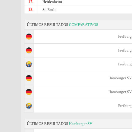
17.
Heidenheim
18.
St. Pauli
ÚLTIMOS RESULTADOS
COMPARATIVOS
Freiburg
Freiburg
Freiburg
Hamburger SV
Hamburger SV
Freiburg
ÚLTIMOS RESULTADOS
Hamburger SV