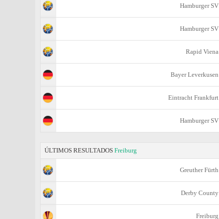
Hamburger SV
Hamburger SV
Rapid Viena
Bayer Leverkusen
Eintracht Frankfurt
Hamburger SV
ÚLTIMOS RESULTADOS
Freiburg
Greuther Fürth
Derby County
Freiburg