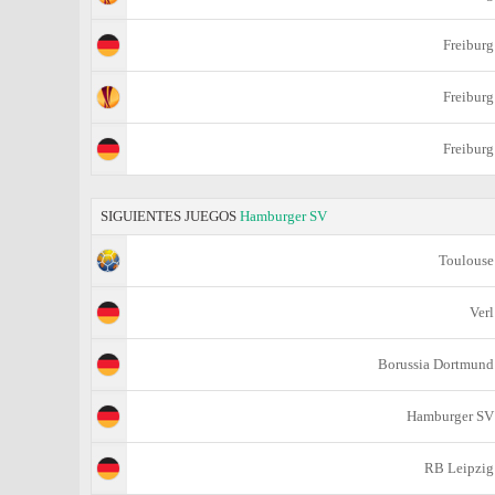
Freiburg
Freiburg
Freiburg
SIGUIENTES JUEGOS
Hamburger SV
Toulouse
Verl
Borussia Dortmund
Hamburger SV
RB Leipzig