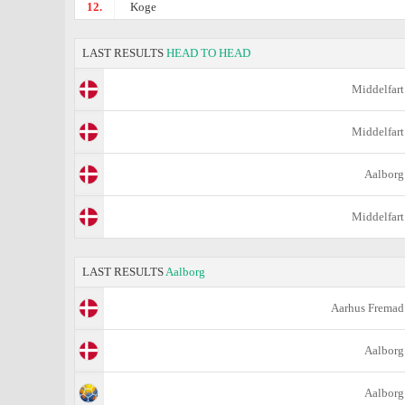
12.
Koge
LAST RESULTS
HEAD TO HEAD
Middelfart
Middelfart
Aalborg
Middelfart
LAST RESULTS
Aalborg
Aarhus Fremad
Aalborg
Aalborg