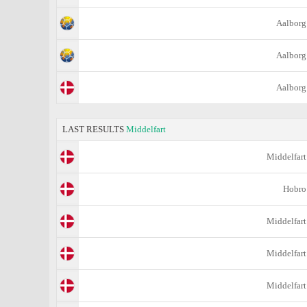
Aalborg
Aalborg
Aalborg
LAST RESULTS
Middelfart
Middelfart
Hobro
Middelfart
Middelfart
Middelfart