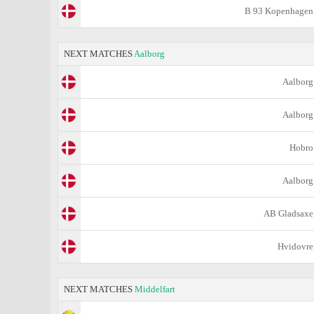
B 93 Kopenhagen
NEXT MATCHES
Aalborg
Aalborg
Aalborg
Hobro
Aalborg
AB Gladsaxe
Hvidovre
NEXT MATCHES
Middelfart