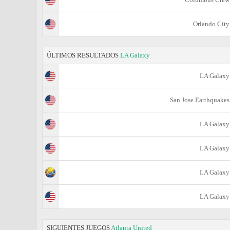
Orlando City
ÚLTIMOS RESULTADOS
LA Galaxy
LA Galaxy
San Jose Earthquakes
LA Galaxy
LA Galaxy
LA Galaxy
LA Galaxy
SIGUIENTES JUEGOS
Atlanta United