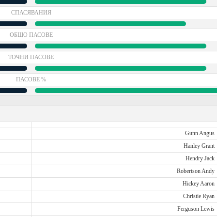
СПАСЯВАНИЯ
ОБЩО ПАСОВЕ
ТОЧНИ ПАСОВЕ
ПАСОВЕ %
Gunn Angus
Hanley Grant
Hendry Jack
Robertson Andy
Hickey Aaron
Christie Ryan
Ferguson Lewis