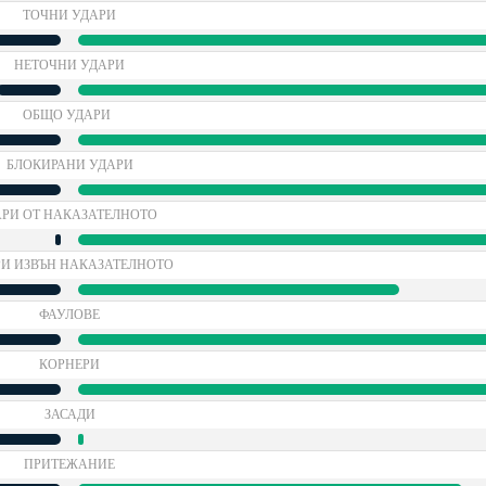
ТОЧНИ УДАРИ
НЕТОЧНИ УДАРИ
ОБЩО УДАРИ
БЛОКИРАНИ УДАРИ
РИ ОТ НАКАЗАТЕЛНОТО
И ИЗВЪН НАКАЗАТЕЛНОТО
ФАУЛОВЕ
КОРНЕРИ
ЗАСАДИ
ПРИТЕЖАНИЕ