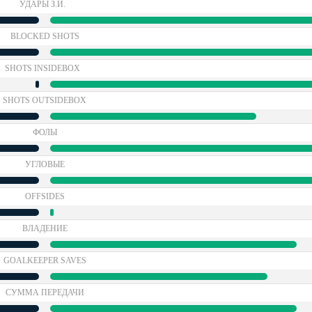
УДАРЫ З.И.
BLOCKED SHOTS
SHOTS INSIDEBOX
SHOTS OUTSIDEBOX
ФОЛЫ
УГЛОВЫЕ
OFFSIDES
ВЛАДЕНИЕ
GOALKEEPER SAVES
СУММА ПЕРЕДАЧИ